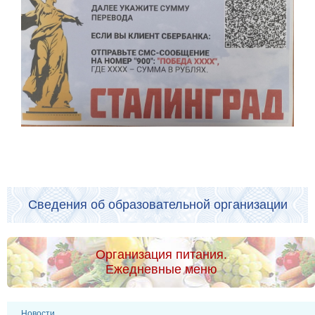
Сведения об образовательной организации
Организация питания.
Ежедневные меню
Новости