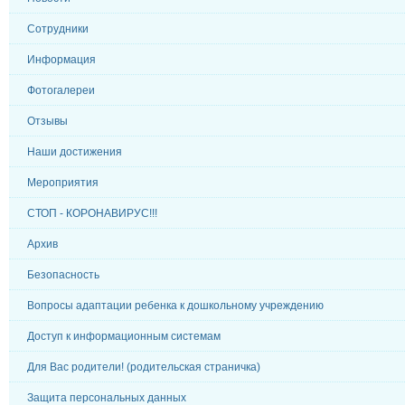
Сотрудники
Информация
Фотогалереи
Отзывы
Наши достижения
Мероприятия
СТОП - КОРОНАВИРУС!!!
Архив
Безопасность
Вопросы адаптации ребенка к дошкольному учреждению
Доступ к информационным системам
Для Вас родители! (родительская страничка)
Защита персональных данных