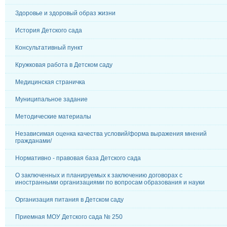
Здоровье и здоровый образ жизни
История Детского сада
Консультативный пункт
Кружковая работа в Детском саду
Медицинская страничка
Муниципальное задание
Методические материалы
Независимая оценка качества условий/форма выражения мнений
гражданами/
Нормативно - правовая база Детского сада
О заключенных и планируемых к заключению договорах с
иностранными организациями по вопросам образования и науки
Организация питания в Детском саду
Приемная МОУ Детского сада № 250