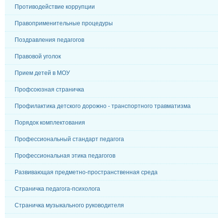
Противодействие коррупции
Правоприменительные процедуры
Поздравления педагогов
Правовой уголок
Прием детей в МОУ
Профсоюзная страничка
Профилактика детского дорожно - транспортного травматизма
Порядок комплектования
Профессиональный стандарт педагога
Профессиональная этика педагогов
Развивающая предметно-пространственная среда
Страничка педагога-психолога
Страничка музыкального руководителя