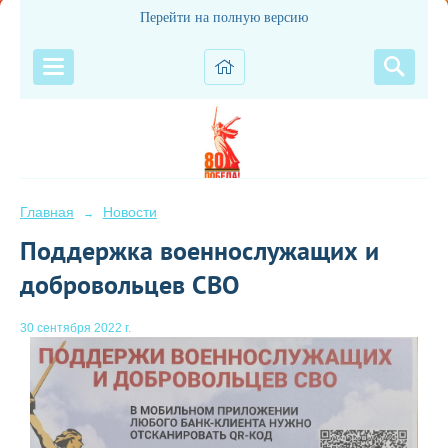
Перейти на полную версию
Главная
Новости
→
Поддержка военнослужащих и
добровольцев СВО
30 сентября 2022 г.