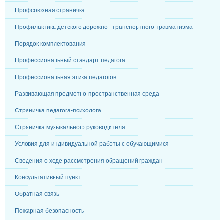
Профсоюзная страничка
Профилактика детского дорожно - транспортного травматизма
Порядок комплектования
Профессиональный стандарт педагога
Профессиональная этика педагогов
Развивающая предметно-пространственная среда
Страничка педагога-психолога
Страничка музыкального руководителя
Условия для индивидуальной работы с обучающимися
Сведения о ходе рассмотрения обращений граждан
Консультативный пункт
Обратная связь
Пожарная безопасность