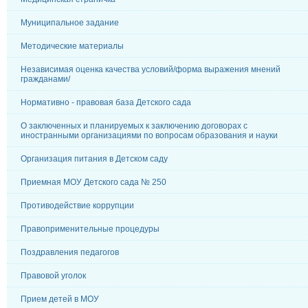
Муниципальное задание
Методические материалы
Независимая оценка качества условий/форма выражения мнений
гражданами/
Нормативно - правовая база Детского сада
О заключенных и планируемых к заключению договорах с
иностранными организациями по вопросам образования и науки
Организация питания в Детском саду
Приемная МОУ Детского сада № 250
Противодействие коррупции
Правоприменительные процедуры
Поздравления педагогов
Правовой уголок
Прием детей в МОУ