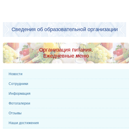
Сведения об образовательной организации
Организация питания.
Ежедневные меню
Новости
Сотрудники
Информация
Фотогалереи
Отзывы
Наши достижения