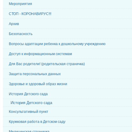
Мероприятия
СТОП - КОРОНАВИРУС!!!
Архив
Безопасность
Вопросы адаптации ребенка к дошкольному учреждению
Доступ к информационным системам
Для Вас родители! (родительская страничка)
Защита персональных данных
Здоровье и здоровый образ жизни
История Детского сада
История Детского сада
Консультативный пункт
Кружковая работа в Детском саду
Медицинская страничка