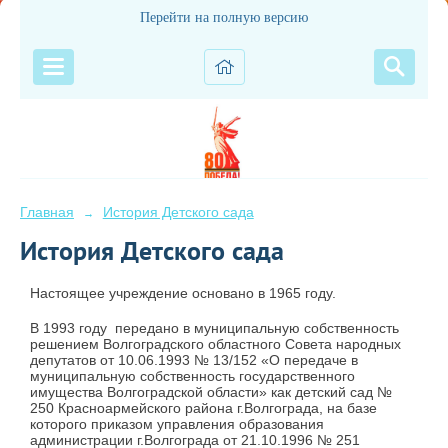
Перейти на полную версию
Главная
История Детского сада
→
История Детского сада
Настоящее учреждение основано в 1965 году.
В 1993 году передано в муниципальную собственность
решением Волгоградского областного Совета народных
депутатов от 10.06.1993 № 13/152 «О передаче в
муниципальную собственность государственного
имущества Волгоградской области» как детский сад №
250 Красноармейского района г.Волгограда, на базе
которого приказом управления образования
администрации г.Волгограда от 21.10.1996 № 251