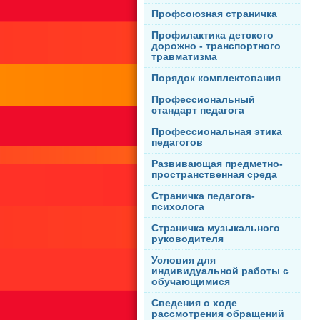
Профсоюзная страничка
Профилактика детского
дорожно - транспортного
травматизма
Порядок комплектования
Профессиональный
стандарт педагога
Профессиональная этика
педагогов
Развивающая предметно-
пространственная среда
Страничка педагога-
психолога
Страничка музыкального
руководителя
Условия для
индивидуальной работы с
обучающимися
Сведения о ходе
рассмотрения обращений