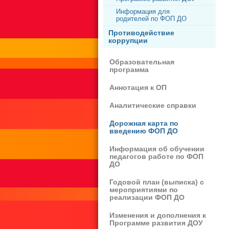
Информация для
родителей по ФОП ДО
Противодействие
коррупции
Образовательная
программа
Аннотация к ОП
Аналитические справки
Дорожная карта по
введению ФОП ДО
Информация об обучении
педагогов работе по ФОП
ДО
Годовой план (выписка) с
мероприятиями по
реализации ФОП ДО
Изменения и дополнения к
Программе развития ДОУ