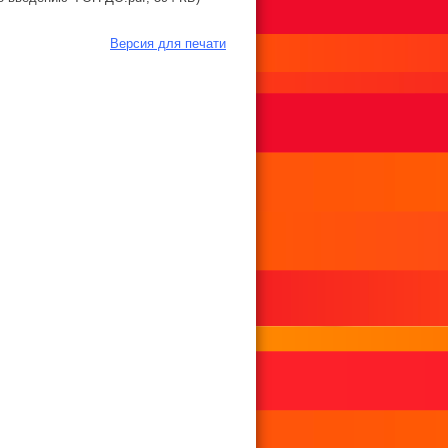
Версия для печати