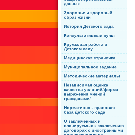
данных
Здоровье и здоровый
образ жизни
История Детского сада
Консультативный пункт
Кружковая работа в
Детском саду
Медицинская страничка
Муниципальное задание
Методические материалы
Независимая оценка
качества условий/форма
выражения мнений
гражданами/
Нормативно - правовая
база Детского сада
О заключенных и
планируемых к заключению
договорах с иностранными
организациями по