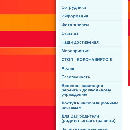
Сотрудники
Информация
Фотогалереи
Отзывы
Наши достижения
Мероприятия
СТОП - КОРОНАВИРУС!!!
Архив
Безопасность
Вопросы адаптации
ребенка к дошкольному
учреждению
Доступ к информационным
системам
Для Вас родители!
(родительская страничка)
Защита персональных