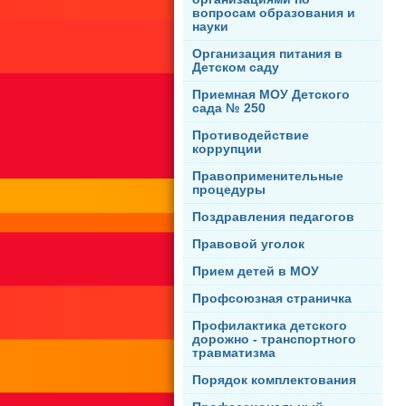
вопросам образования и
науки
Организация питания в
Детском саду
Приемная МОУ Детского
сада № 250
Противодействие
коррупции
Правоприменительные
процедуры
Поздравления педагогов
Правовой уголок
Прием детей в МОУ
Профсоюзная страничка
Профилактика детского
дорожно - транспортного
травматизма
Порядок комплектования