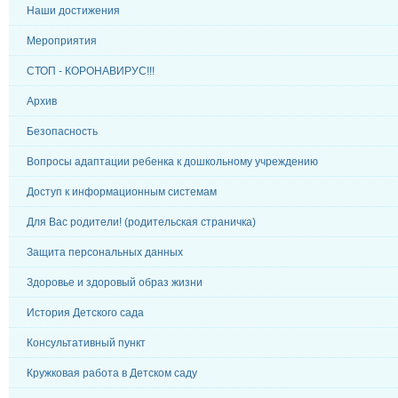
Наши достижения
Мероприятия
СТОП - КОРОНАВИРУС!!!
Архив
Безопасность
Вопросы адаптации ребенка к дошкольному учреждению
Доступ к информационным системам
Для Вас родители! (родительская страничка)
Защита персональных данных
Здоровье и здоровый образ жизни
История Детского сада
Консультативный пункт
Кружковая работа в Детском саду