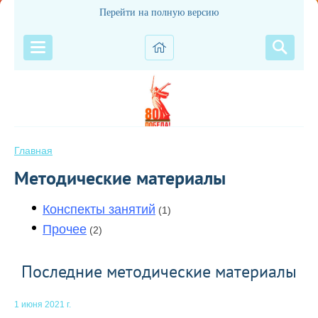
Перейти на полную версию
Главная
Методические материалы
Конспекты занятий
(1)
Прочее
(2)
Последние методические материалы
1 июня 2021 г.