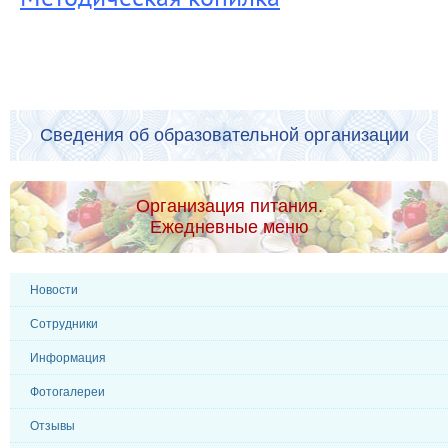
Сведения об образовательной организации
Организация питания.
Ежедневные меню
Новости
Сотрудники
Информация
Фотогалереи
Отзывы