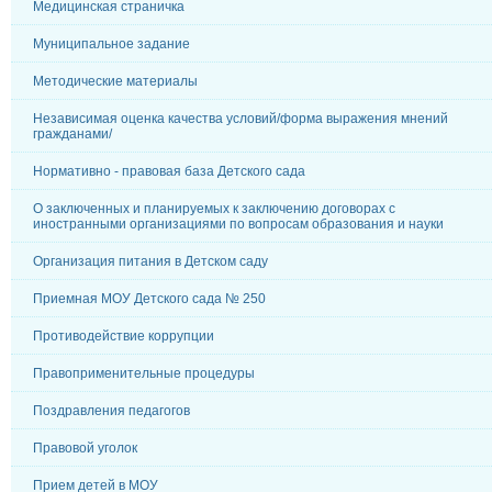
Медицинская страничка
Муниципальное задание
Методические материалы
Независимая оценка качества условий/форма выражения мнений
гражданами/
Нормативно - правовая база Детского сада
О заключенных и планируемых к заключению договорах с
иностранными организациями по вопросам образования и науки
Организация питания в Детском саду
Приемная МОУ Детского сада № 250
Противодействие коррупции
Правоприменительные процедуры
Поздравления педагогов
Правовой уголок
Прием детей в МОУ