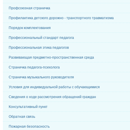
Профсоюзная страничка
Профилактика детского дорожно - транспортного травматизма
Порядок комплектования
Профессиональный стандарт педагога
Профессиональная этика педагогов
Развивающая предметно-пространственная среда
Страничка педагога-психолога
Страничка музыкального руководителя
Условия для индивидуальной работы с обучающимися
Сведения о ходе рассмотрения обращений граждан
Консультативный пункт
Обратная связь
Пожарная безопасность