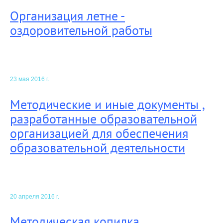
Организация летне -
оздоровительной работы
23 мая 2016 г.
Методические и иные документы ,
разработанные образовательной
организацией для обеспечения
образовательной деятельности
20 апреля 2016 г.
Методическая копилка