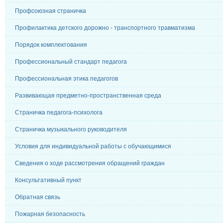
Профсоюзная страничка
Профилактика детского дорожно - транспортного травматизма
Порядок комплектования
Профессиональный стандарт педагога
Профессиональная этика педагогов
Развивающая предметно-пространственная среда
Страничка педагога-психолога
Страничка музыкального руководителя
Условия для индивидуальной работы с обучающимися
Сведения о ходе рассмотрения обращений граждан
Консультативный пункт
Обратная связь
Пожарная безопасность