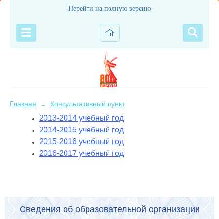
Перейти на полную версию
Главная
Консультативный пункт
→
2013-2014 учебный год
2014-2015 учебный год
2015-2016 учебный год
2016-2017 учебный год
Сведения об образовательной организации