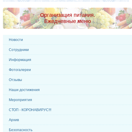
Организация питания.
Ежедневные меню
Новости
Сотрудники
Информация
Фотогалереи
Отзывы
Наши достижения
Мероприятия
СТОП - КОРОНАВИРУС!!!
Архив
Безопасность