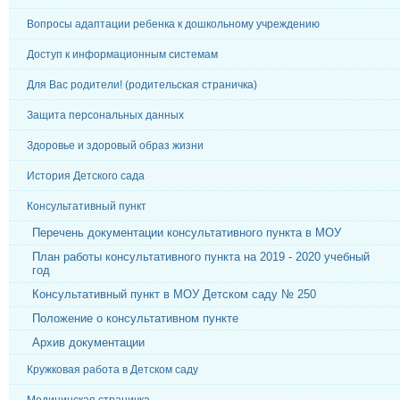
Вопросы адаптации ребенка к дошкольному учреждению
Доступ к информационным системам
Для Вас родители! (родительская страничка)
Защита персональных данных
Здоровье и здоровый образ жизни
История Детского сада
Консультативный пункт
Перечень документации консультативного пункта в МОУ
План работы консультативного пункта на 2019 - 2020 учебный
год
Консультативный пункт в МОУ Детском саду № 250
Положение о консультативном пункте
Архив документации
Кружковая работа в Детском саду