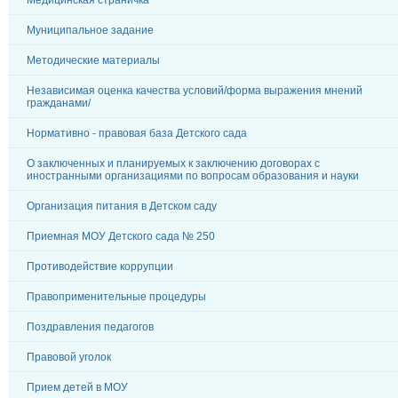
Медицинская страничка
Муниципальное задание
Методические материалы
Независимая оценка качества условий/форма выражения мнений
гражданами/
Нормативно - правовая база Детского сада
О заключенных и планируемых к заключению договорах с
иностранными организациями по вопросам образования и науки
Организация питания в Детском саду
Приемная МОУ Детского сада № 250
Противодействие коррупции
Правоприменительные процедуры
Поздравления педагогов
Правовой уголок
Прием детей в МОУ