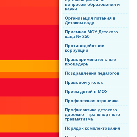
вопросам образования и
науки
Организация питания в
Детском саду
Приемная МОУ Детского
сада № 250
Противодействие
коррупции
Правоприменительные
процедуры
Поздравления педагогов
Правовой уголок
Прием детей в МОУ
Профсоюзная страничка
Профилактика детского
дорожно - транспортного
травматизма
Порядок комплектования