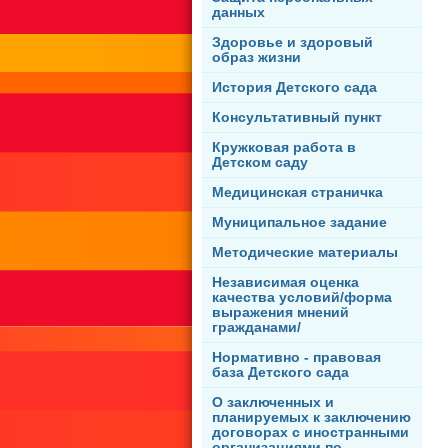
данных
Здоровье и здоровый
образ жизни
История Детского сада
Консультативный пункт
Кружковая работа в
Детском саду
Медицинская страничка
Муниципальное задание
Методические материалы
Независимая оценка
качества условий/форма
выражения мнений
гражданами/
Нормативно - правовая
база Детского сада
О заключенных и
планируемых к заключению
договорах с иностранными
организациями по