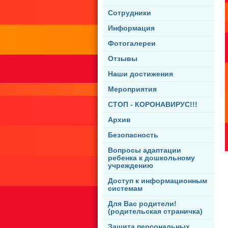
Сотрудники
Информация
Фотогалереи
Отзывы
Наши достижения
Мероприятия
СТОП - КОРОНАВИРУС!!!
Архив
Безопасность
Вопросы адаптации
ребенка к дошкольному
учреждению
Доступ к информационным
системам
Для Вас родители!
(родительская страничка)
Защита персональных