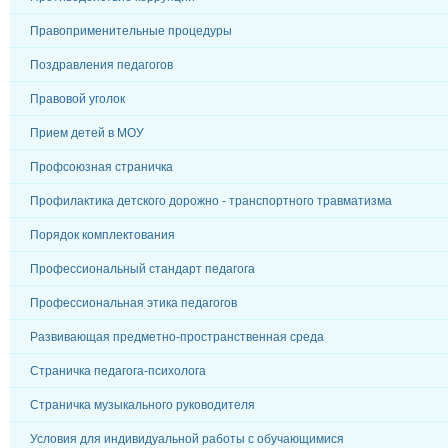
Правоприменительные процедуры
Поздравления педагогов
Правовой уголок
Прием детей в МОУ
Профсоюзная страничка
Профилактика детского дорожно - транспортного травматизма
Порядок комплектования
Профессиональный стандарт педагога
Профессиональная этика педагогов
Развивающая предметно-пространственная среда
Страничка педагога-психолога
Страничка музыкального руководителя
Условия для индивидуальной работы с обучающимися