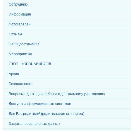
Сотрудники
Информация
Фотогалереи
Отзывы
Наши достижения
Мероприятия
СТОП - КОРОНАВИРУС!!!
Архив
Безопасность
Вопросы адаптации ребенка к дошкольному учреждению
Доступ к информационным системам
Для Вас родители! (родительская страничка)
Защита персональных данных