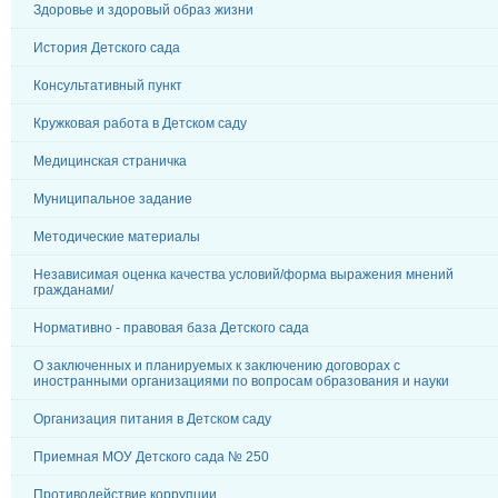
Здоровье и здоровый образ жизни
История Детского сада
Консультативный пункт
Кружковая работа в Детском саду
Медицинская страничка
Муниципальное задание
Методические материалы
Независимая оценка качества условий/форма выражения мнений
гражданами/
Нормативно - правовая база Детского сада
О заключенных и планируемых к заключению договорах с
иностранными организациями по вопросам образования и науки
Организация питания в Детском саду
Приемная МОУ Детского сада № 250
Противодействие коррупции