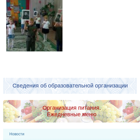
Сведения об образовательной организации
Организация питания.
Ежедневные меню
Новости