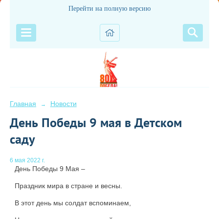
Перейти на полную версию
Главная
Новости
→
День Победы 9 мая в Детском
саду
6 мая 2022 г.
День Победы 9 Мая –
Праздник мира в стране и весны.
В этот день мы солдат вспоминаем,