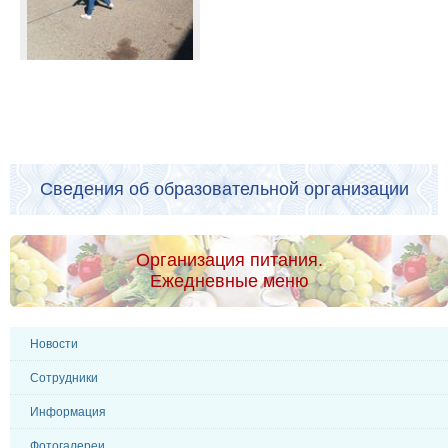
Сведения об образовательной организации
Организация питания.
Ежедневные меню
Новости
Сотрудники
Информация
Фотогалереи