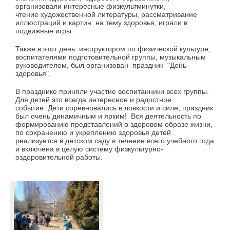
организовали интересные физкультминутки,
чтение художественной литературы, рассматривание
иллюстраций и картин на тему здоровья, играли в
подвижные игры.
Также в этот день инструктором по физической культуре,
воспитателями подготовительной группы, музыкальным
руководителем, был организован праздник "День
здоровья".
В празднике приняли участие воспитанники всех группы.
Для детей это всегда интересное и радостное
событие. Дети соревновались в ловкости и силе, праздник
был очень динамичным и ярким! Вся деятельность по
формированию представлений о здоровом образе жизни,
по сохранению и укреплению здоровья детей
реализуется в детском саду в течение всего учебного года
и включена в целую систему физкультурно-
оздоровительной работы.