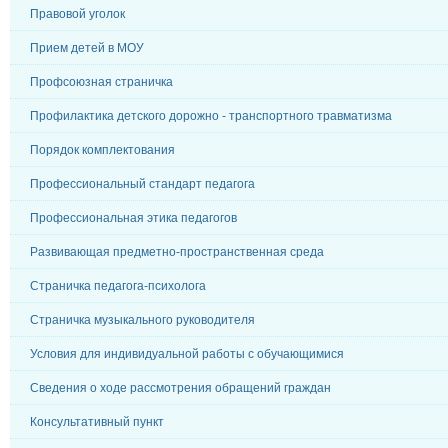
Правовой уголок
Прием детей в МОУ
Профсоюзная страничка
Профилактика детского дорожно - транспортного травматизма
Порядок комплектования
Профессиональный стандарт педагога
Профессиональная этика педагогов
Развивающая предметно-пространственная среда
Страничка педагога-психолога
Страничка музыкального руководителя
Условия для индивидуальной работы с обучающимися
Сведения о ходе рассмотрения обращений граждан
Консультативный пункт