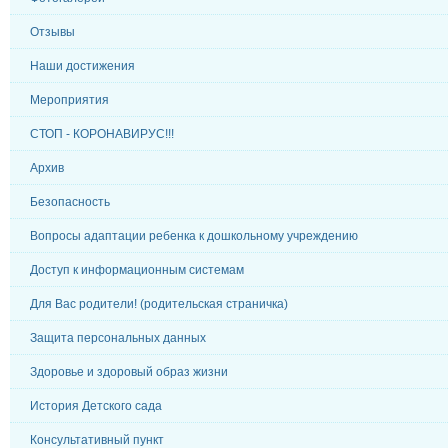
Отзывы
Наши достижения
Мероприятия
СТОП - КОРОНАВИРУС!!!
Архив
Безопасность
Вопросы адаптации ребенка к дошкольному учреждению
Доступ к информационным системам
Для Вас родители! (родительская страничка)
Защита персональных данных
Здоровье и здоровый образ жизни
История Детского сада
Консультативный пункт