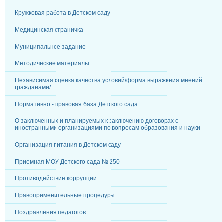
Кружковая работа в Детском саду
Медицинская страничка
Муниципальное задание
Методические материалы
Независимая оценка качества условий/форма выражения мнений
гражданами/
Нормативно - правовая база Детского сада
О заключенных и планируемых к заключению договорах с
иностранными организациями по вопросам образования и науки
Организация питания в Детском саду
Приемная МОУ Детского сада № 250
Противодействие коррупции
Правоприменительные процедуры
Поздравления педагогов