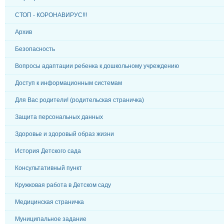
СТОП - КОРОНАВИРУС!!!
Архив
Безопасность
Вопросы адаптации ребенка к дошкольному учреждению
Доступ к информационным системам
Для Вас родители! (родительская страничка)
Защита персональных данных
Здоровье и здоровый образ жизни
История Детского сада
Консультативный пункт
Кружковая работа в Детском саду
Медицинская страничка
Муниципальное задание