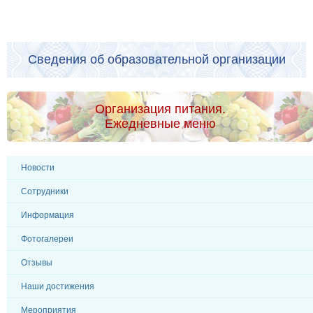
Сведения об образовательной организации
Организация питания.
Ежедневные меню
Новости
Сотрудники
Информация
Фотогалереи
Отзывы
Наши достижения
Мероприятия