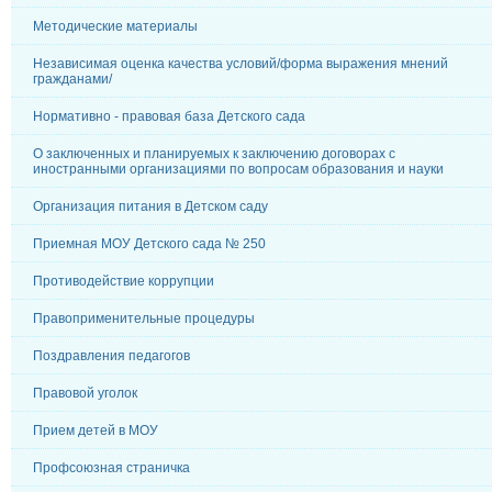
Методические материалы
Независимая оценка качества условий/форма выражения мнений
гражданами/
Нормативно - правовая база Детского сада
О заключенных и планируемых к заключению договорах с
иностранными организациями по вопросам образования и науки
Организация питания в Детском саду
Приемная МОУ Детского сада № 250
Противодействие коррупции
Правоприменительные процедуры
Поздравления педагогов
Правовой уголок
Прием детей в МОУ
Профсоюзная страничка