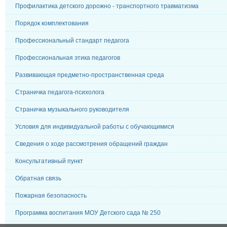
Профилактика детского дорожно - транспортного травматизма
Порядок комплектования
Профессиональный стандарт педагога
Профессиональная этика педагогов
Развивающая предметно-пространственная среда
Страничка педагога-психолога
Страничка музыкального руководителя
Условия для индивидуальной работы с обучающимися
Сведения о ходе рассмотрения обращений граждан
Консультативный пункт
Обратная связь
Пожарная безопасность
Программа воспитания МОУ Детского сада № 250