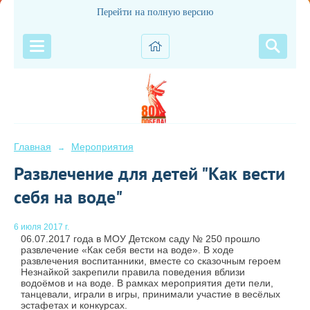
Перейти на полную версию
Главная
Мероприятия
→
Развлечение для детей "Как вести
себя на воде"
6 июля 2017 г.
06.07.2017 года в МОУ Детском саду № 250 прошло
развлечение «Как себя вести на воде». В ходе
развлечения воспитанники, вместе со сказочным героем
Незнайкой закрепили правила поведения вблизи
водоёмов и на воде. В рамках мероприятия дети пели,
танцевали, играли в игры, принимали участие в весёлых
эстафетах и конкурсах.